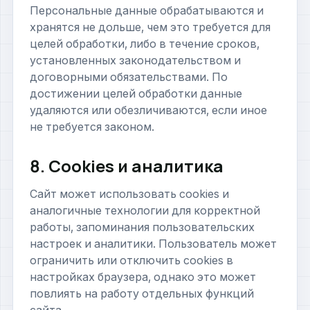
Персональные данные обрабатываются и
хранятся не дольше, чем это требуется для
целей обработки, либо в течение сроков,
установленных законодательством и
договорными обязательствами. По
достижении целей обработки данные
удаляются или обезличиваются, если иное
не требуется законом.
8. Cookies и аналитика
Сайт может использовать cookies и
аналогичные технологии для корректной
работы, запоминания пользовательских
настроек и аналитики. Пользователь может
ограничить или отключить cookies в
настройках браузера, однако это может
повлиять на работу отдельных функций