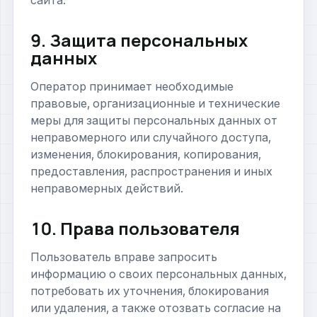
сайта.
9. Защита персональных
данных
Оператор принимает необходимые
правовые, организационные и технические
меры для защиты персональных данных от
неправомерного или случайного доступа,
изменения, блокирования, копирования,
предоставления, распространения и иных
неправомерных действий.
10. Права пользователя
Пользователь вправе запросить
информацию о своих персональных данных,
потребовать их уточнения, блокирования
или удаления, а также отозвать согласие на