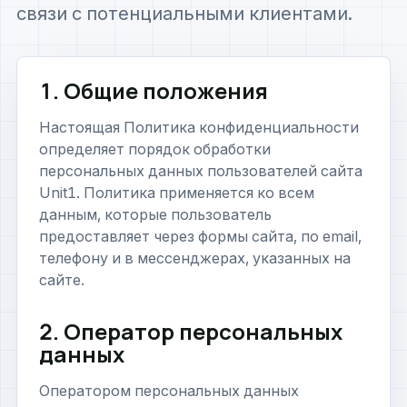
связи с потенциальными клиентами.
1. Общие положения
Настоящая Политика конфиденциальности
определяет порядок обработки
персональных данных пользователей сайта
Unit1. Политика применяется ко всем
данным, которые пользователь
предоставляет через формы сайта, по email,
телефону и в мессенджерах, указанных на
сайте.
2. Оператор персональных
данных
Оператором персональных данных