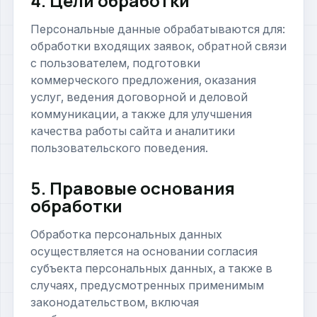
4. Цели обработки
Персональные данные обрабатываются для:
обработки входящих заявок, обратной связи
с пользователем, подготовки
коммерческого предложения, оказания
услуг, ведения договорной и деловой
коммуникации, а также для улучшения
качества работы сайта и аналитики
пользовательского поведения.
5. Правовые основания
обработки
Обработка персональных данных
осуществляется на основании согласия
субъекта персональных данных, а также в
случаях, предусмотренных применимым
законодательством, включая