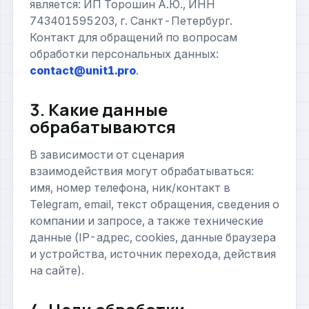
является: ИП Торошин А.Ю., ИНН
743401595203, г. Санкт-Петербург.
Контакт для обращений по вопросам
обработки персональных данных:
contact@unit1.pro
.
3. Какие данные
обрабатываются
В зависимости от сценария
взаимодействия могут обрабатываться:
имя, номер телефона, ник/контакт в
Telegram, email, текст обращения, сведения о
компании и запросе, а также технические
данные (IP-адрес, cookies, данные браузера
и устройства, источник перехода, действия
на сайте).