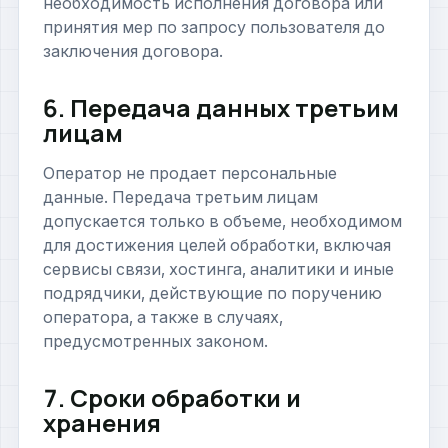
необходимость исполнения договора или
принятия мер по запросу пользователя до
заключения договора.
6. Передача данных третьим
лицам
Оператор не продает персональные
данные. Передача третьим лицам
допускается только в объеме, необходимом
для достижения целей обработки, включая
сервисы связи, хостинга, аналитики и иные
подрядчики, действующие по поручению
оператора, а также в случаях,
предусмотренных законом.
7. Сроки обработки и
хранения